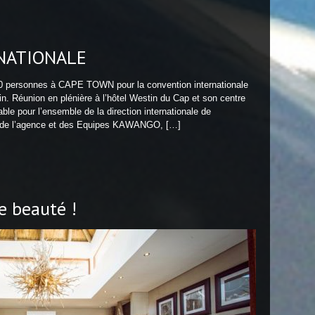
NATIONALE
200 personnes à CAPE TOWN pour la convention internationale
n. Réunion en plénière à l’hôtel Westin du Cap et son centre
ble pour l’ensemble de la direction internationale de
lle de l’agence et des Equipes KAWANGO, […]
ne beauté !