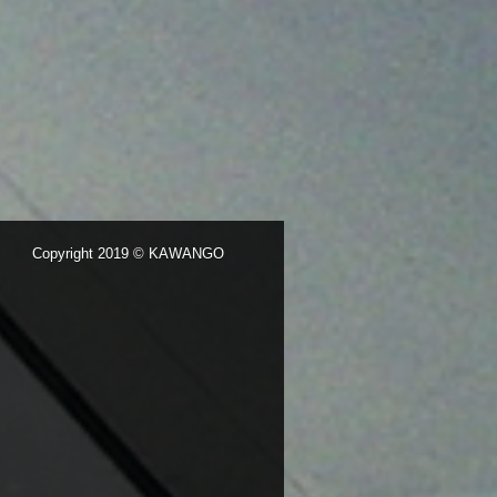
Copyright 2019 © KAWANGO