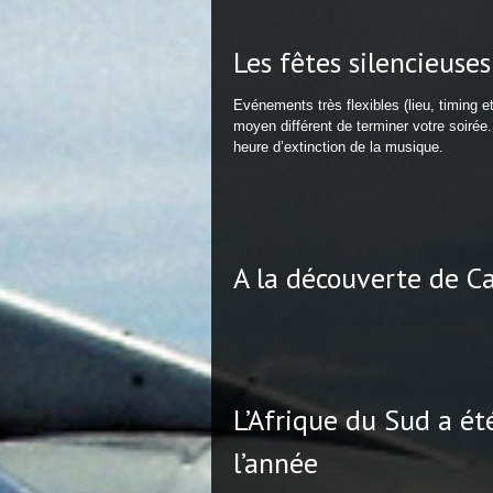
Les fêtes silencieuses
Evénements très flexibles (lieu, timing 
moyen différent de terminer votre soirée.
heure d’extinction de la musique.
A la découverte de 
L’Afrique du Sud a ét
l’année