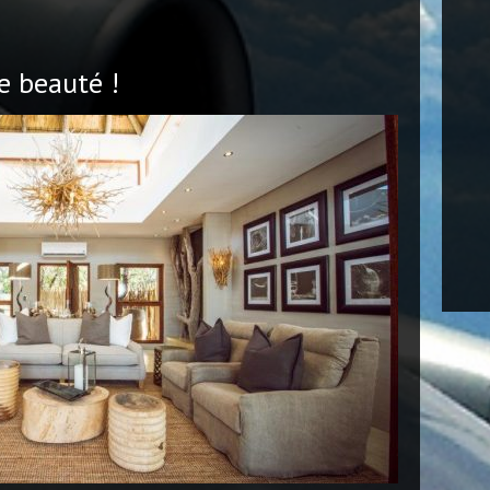
ne beauté !