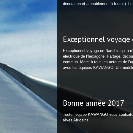
décoration et ameublement à fournir). L
Exceptionnel voyage
Exceptionnel voyage en Namibie qui a ré
électrique de l’hexagone. Partage, déc
commun. Merci à tous les acteurs de l’a
avec les équipes KAWANGO. Un modèle d
Bonne année 2017
Toute l’équipe KAWANGO vous souhaite 
rêves Africains.