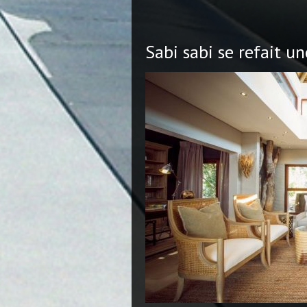
Sabi sabi se refait u