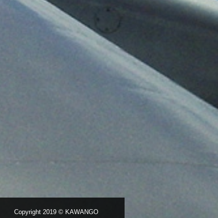
Copyright 2019 © KAWANGO