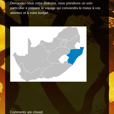
Demandez-nous votre itinéraire, nous prendrons un soin
particulier à préparer le voyage qui conviendra le mieux à vos
attentes et à votre budget.
Comments are closed.