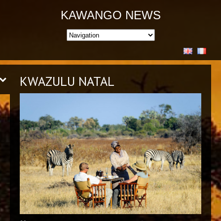
KAWANGO NEWS
KWAZULU NATAL